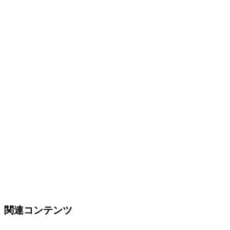
関連コンテンツ