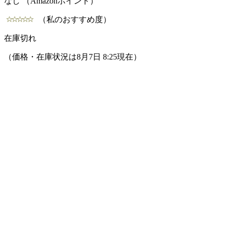
なし （Amazonポイント）
（私のおすすめ度）
在庫切れ
（価格・在庫状況は8月7日 8:25現在）