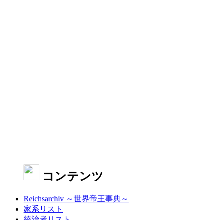
コンテンツ
Reichsarchiv ～世界帝王事典～
家系リスト
統治者リスト