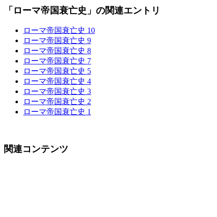
「ローマ帝国衰亡史」の関連エントリ
ローマ帝国衰亡史 10
ローマ帝国衰亡史 9
ローマ帝国衰亡史 8
ローマ帝国衰亡史 7
ローマ帝国衰亡史 5
ローマ帝国衰亡史 4
ローマ帝国衰亡史 3
ローマ帝国衰亡史 2
ローマ帝国衰亡史 1
関連コンテンツ