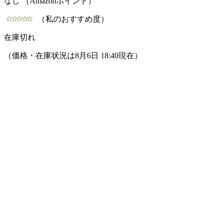
なし （Amazonポイント）
（私のおすすめ度）
在庫切れ
（価格・在庫状況は8月6日 18:40現在）