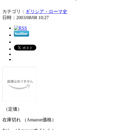
カテゴリ：
ギリシア・ローマ史
日時：2003/08/08 10:27
（定価）
在庫切れ （Amazon価格）