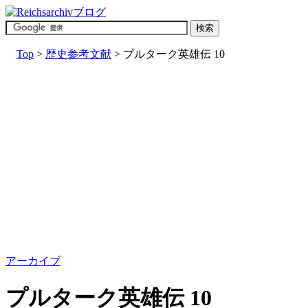
Top
>
歴史参考文献
> プルターク英雄伝 10
アーカイブ
プルターク英雄伝 10