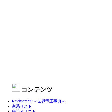
コンテンツ
Reichsarchiv ～世界帝王事典～
家系リスト
統治者リスト