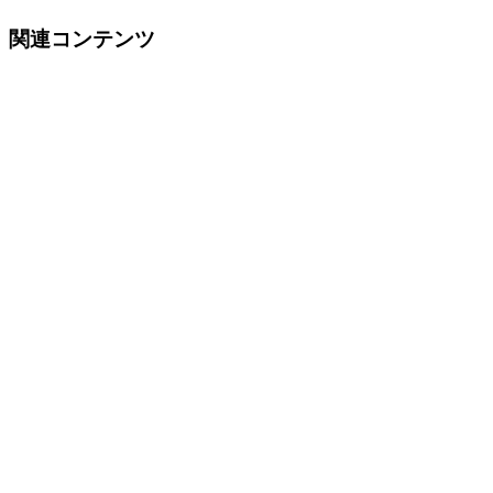
関連コンテンツ