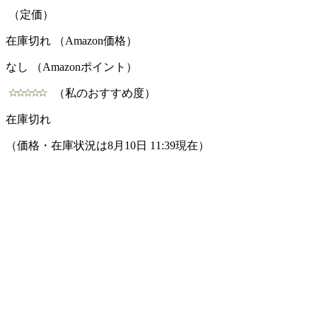
（定価）
在庫切れ （Amazon価格）
なし （Amazonポイント）
（私のおすすめ度）
在庫切れ
（価格・在庫状況は8月10日 11:39現在）