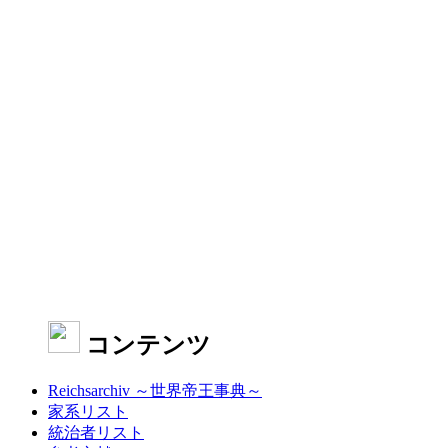
コンテンツ
Reichsarchiv ～世界帝王事典～
家系リスト
統治者リスト