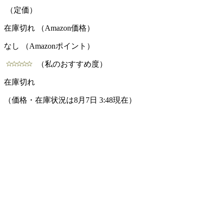
（定価）
在庫切れ （Amazon価格）
なし （Amazonポイント）
（私のおすすめ度）
在庫切れ
（価格・在庫状況は8月7日 3:48現在）