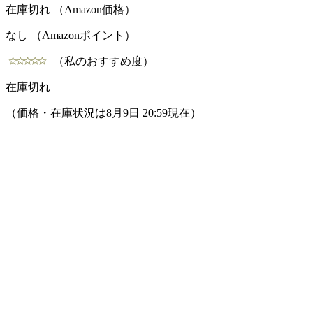
在庫切れ （Amazon価格）
なし （Amazonポイント）
（私のおすすめ度）
在庫切れ
（価格・在庫状況は8月9日 20:59現在）