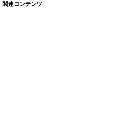
関連コンテンツ