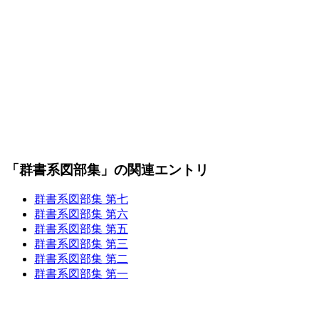
「群書系図部集」の関連エントリ
群書系図部集 第七
群書系図部集 第六
群書系図部集 第五
群書系図部集 第三
群書系図部集 第二
群書系図部集 第一