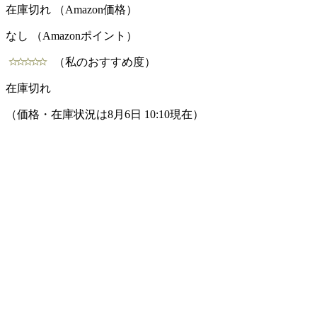
在庫切れ （Amazon価格）
なし （Amazonポイント）
（私のおすすめ度）
在庫切れ
（価格・在庫状況は8月6日 10:10現在）