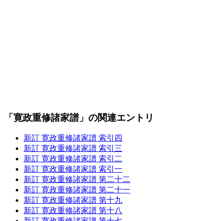
「寛政重修諸家譜」の関連エントリ
新訂 寛政重修諸家譜 索引四
新訂 寛政重修諸家譜 索引三
新訂 寛政重修諸家譜 索引二
新訂 寛政重修諸家譜 索引一
新訂 寛政重修諸家譜 第二十二
新訂 寛政重修諸家譜 第二十一
新訂 寛政重修諸家譜 第十九
新訂 寛政重修諸家譜 第十八
新訂 寛政重修諸家譜 第十七