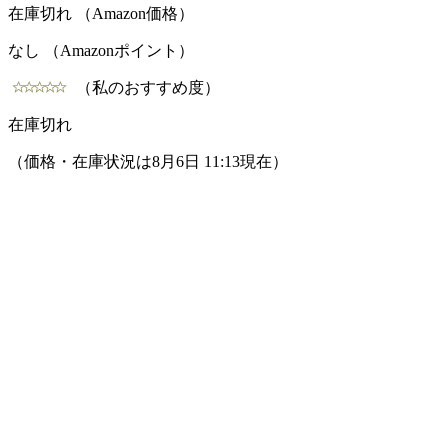
在庫切れ （Amazon価格）
なし （Amazonポイント）
（私のおすすめ度）
在庫切れ
（価格・在庫状況は8月6日 11:13現在）