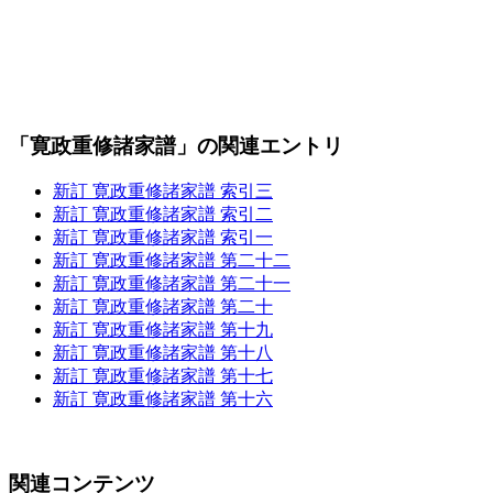
「寛政重修諸家譜」の関連エントリ
新訂 寛政重修諸家譜 索引三
新訂 寛政重修諸家譜 索引二
新訂 寛政重修諸家譜 索引一
新訂 寛政重修諸家譜 第二十二
新訂 寛政重修諸家譜 第二十一
新訂 寛政重修諸家譜 第二十
新訂 寛政重修諸家譜 第十九
新訂 寛政重修諸家譜 第十八
新訂 寛政重修諸家譜 第十七
新訂 寛政重修諸家譜 第十六
関連コンテンツ