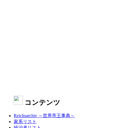
コンテンツ
Reichsarchiv ～世界帝王事典～
家系リスト
統治者リスト