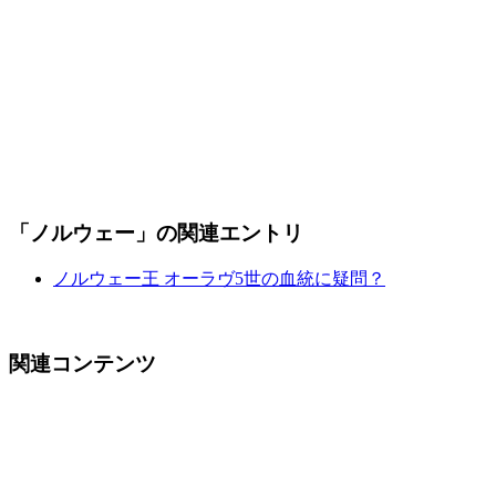
「ノルウェー」の関連エントリ
ノルウェー王 オーラヴ5世の血統に疑問？
関連コンテンツ