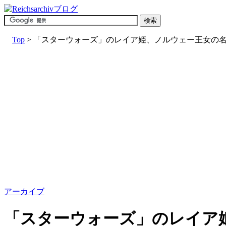
Top
> 「スターウォーズ」のレイア姫、ノルウェー王女の
アーカイブ
「スターウォーズ」のレイア