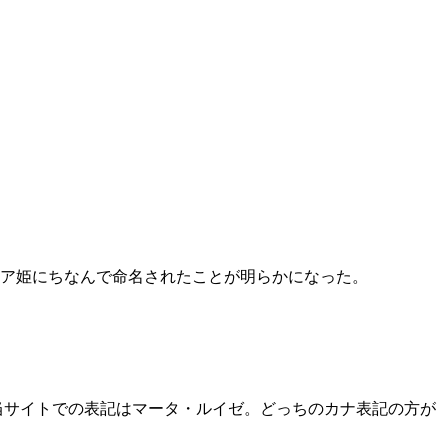
イア姫にちなんで命名されたことが明らかになった。
当サイトでの表記はマータ・ルイゼ。どっちのカナ表記の方が