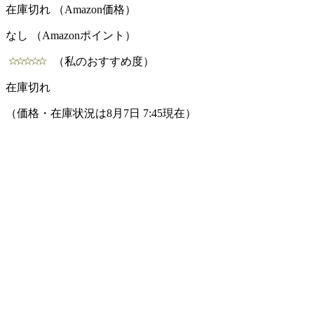
在庫切れ （Amazon価格）
なし （Amazonポイント）
（私のおすすめ度）
在庫切れ
（価格・在庫状況は8月7日 7:45現在）