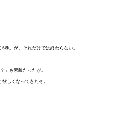
く6巻。が、それだけでは終わらない。
？」も素敵だったが。
と欲しくなってきたぞ。