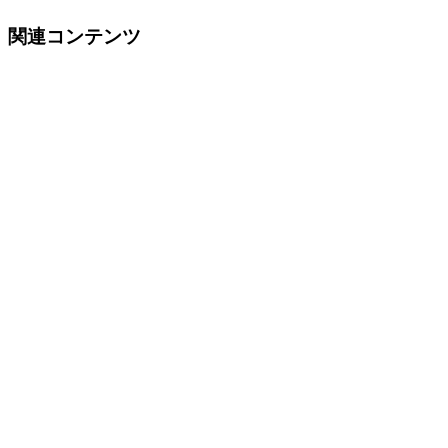
関連コンテンツ