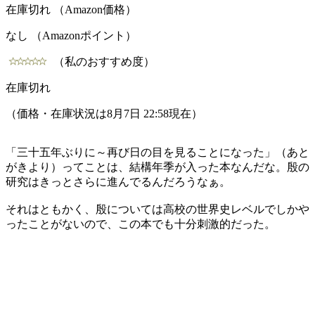
在庫切れ （Amazon価格）
なし （Amazonポイント）
（私のおすすめ度）
在庫切れ
（価格・在庫状況は8月7日 22:58現在）
「三十五年ぶりに～再び日の目を見ることになった」（あと
がきより）ってことは、結構年季が入った本なんだな。殷の
研究はきっとさらに進んでるんだろうなぁ。
それはともかく、殷については高校の世界史レベルでしかや
ったことがないので、この本でも十分刺激的だった。