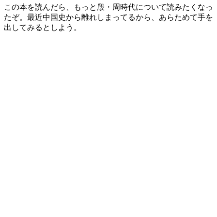
この本を読んだら、もっと殷・周時代について読みたくなっ
たぞ。最近中国史から離れしまってるから、あらためて手を
出してみるとしよう。