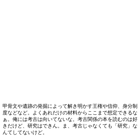
甲骨文や遺跡の発掘によって解き明かす王権や信仰、身分制
度などなど。よくあれだけの材料からここまで想定できるな
ぁ。俺には考古は向いてないな。考古関係の本を読むのは好
きだけど、研究はできん。ま、考古じゃなくても「研究」な
んてしてないけど。