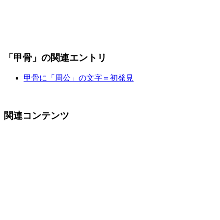
「甲骨」の関連エントリ
甲骨に「周公」の文字＝初発見
関連コンテンツ