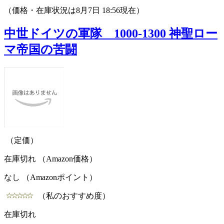
（価格・在庫状況は8月7日 18:56現在）
中世ドイツの軍隊 1000-1300 神聖ロー
マ帝国の苦闘
（定価）
在庫切れ （Amazon価格）
なし （Amazonポイント）
（私のおすすめ度）
在庫切れ