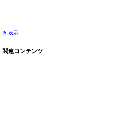
PC表示
関連コンテンツ