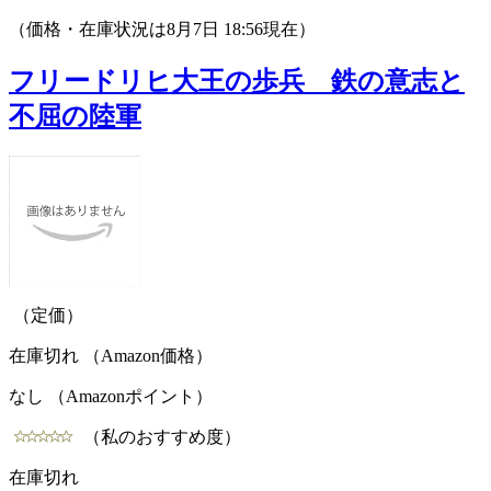
（価格・在庫状況は8月7日 18:56現在）
フリードリヒ大王の歩兵 鉄の意志と
不屈の陸軍
（定価）
在庫切れ （Amazon価格）
なし （Amazonポイント）
（私のおすすめ度）
在庫切れ