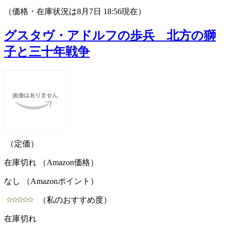
（価格・在庫状況は8月7日 18:56現在）
グスタヴ・アドルフの歩兵 北方の獅
子と三十年戦争
（定価）
在庫切れ （Amazon価格）
なし （Amazonポイント）
（私のおすすめ度）
在庫切れ