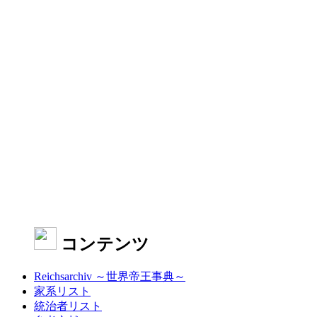
コンテンツ
Reichsarchiv ～世界帝王事典～
家系リスト
統治者リスト