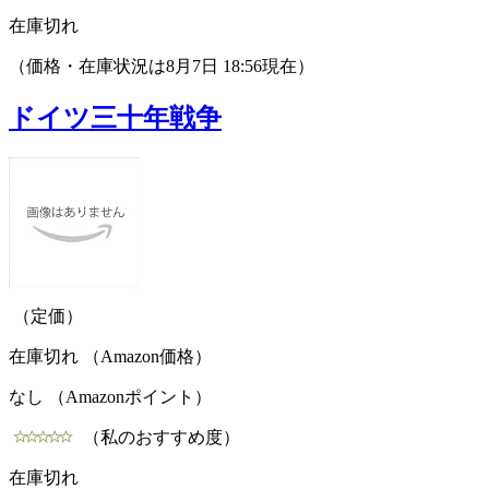
在庫切れ
（価格・在庫状況は8月7日 18:56現在）
ドイツ三十年戦争
（定価）
在庫切れ （Amazon価格）
なし （Amazonポイント）
（私のおすすめ度）
在庫切れ