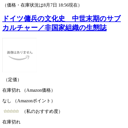
（価格・在庫状況は8月7日 18:56現在）
ドイツ傭兵の文化史 中世末期のサブ
カルチャー／非国家組織の生態誌
（定価）
在庫切れ （Amazon価格）
なし （Amazonポイント）
（私のおすすめ度）
在庫切れ