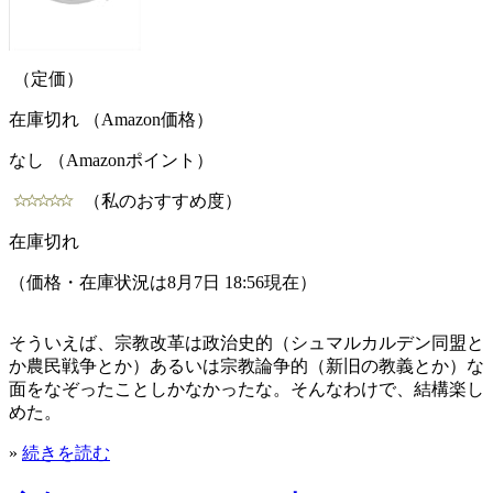
（定価）
在庫切れ （Amazon価格）
なし （Amazonポイント）
（私のおすすめ度）
在庫切れ
（価格・在庫状況は8月7日 18:56現在）
そういえば、宗教改革は政治史的（シュマルカルデン同盟と
か農民戦争とか）あるいは宗教論争的（新旧の教義とか）な
面をなぞったことしかなかったな。そんなわけで、結構楽し
めた。
»
続きを読む