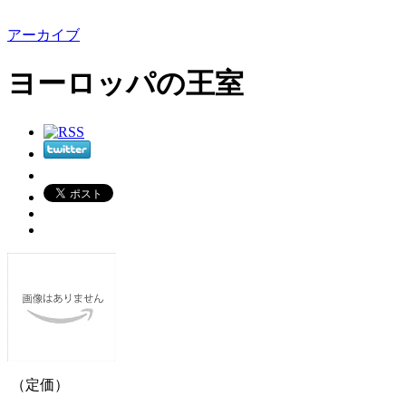
アーカイブ
ヨーロッパの王室
（定価）