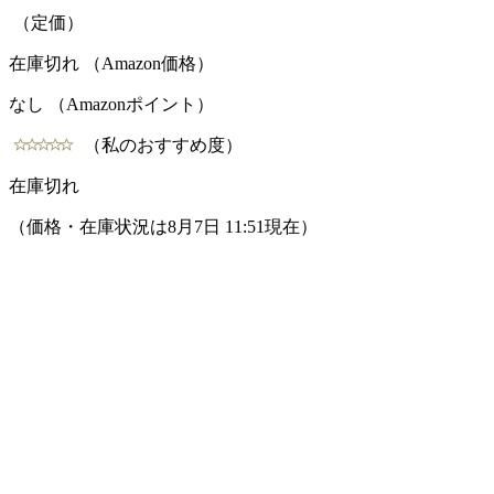
（定価）
在庫切れ （Amazon価格）
なし （Amazonポイント）
（私のおすすめ度）
在庫切れ
（価格・在庫状況は8月7日 11:51現在）