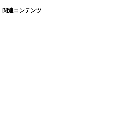
関連コンテンツ