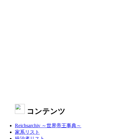
コンテンツ
Reichsarchiv ～世界帝王事典～
家系リスト
統治者リスト