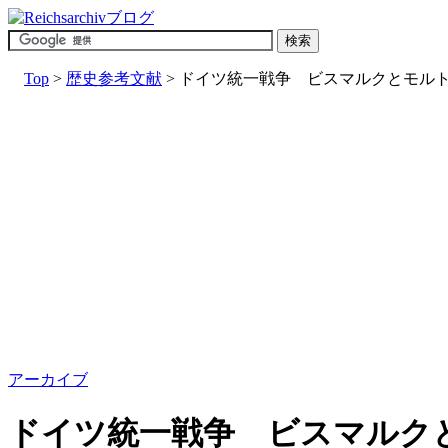
Top
>
歴史参考文献
> ドイツ統一戦争 ビスマルクとモル
アーカイブ
ドイツ統一戦争 ビスマルク