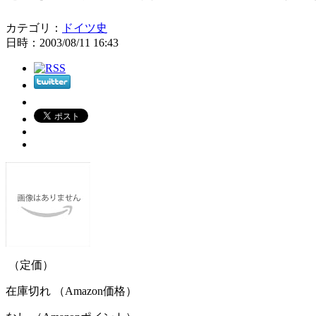
カテゴリ：
ドイツ史
日時：2003/08/11 16:43
（定価）
在庫切れ （Amazon価格）