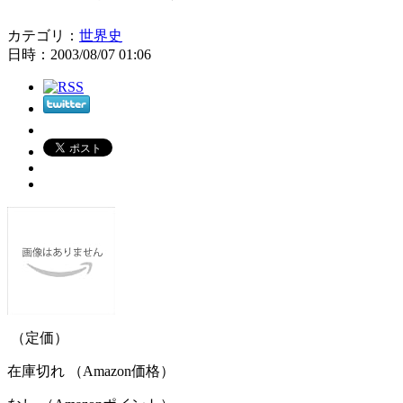
カテゴリ：
世界史
日時：2003/08/07 01:06
（定価）
在庫切れ （Amazon価格）