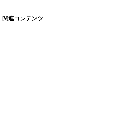
関連コンテンツ