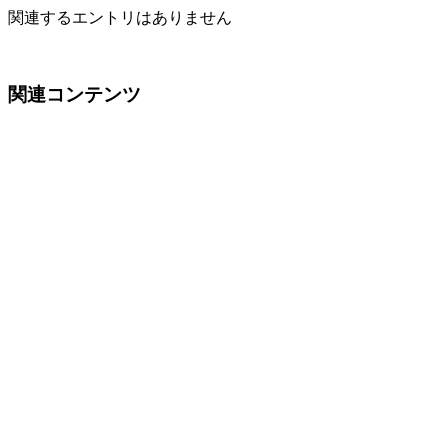
関連するエントリはありません
関連コンテンツ