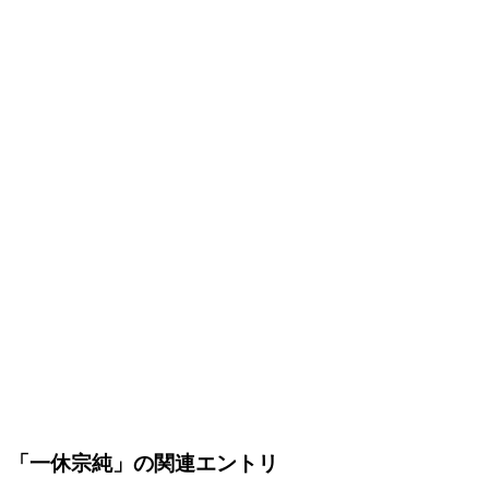
「一休宗純」の関連エントリ