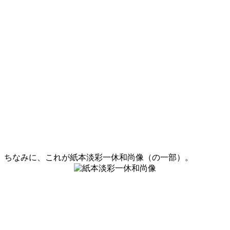
ちなみに、これが紙本淡彩一休和尚像（の一部）。