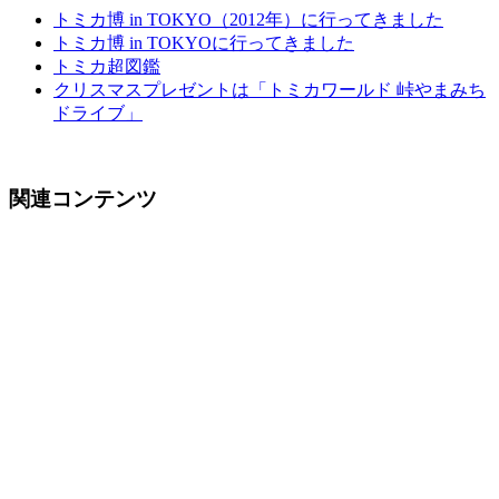
トミカ博 in TOKYO（2012年）に行ってきました
トミカ博 in TOKYOに行ってきました
トミカ超図鑑
クリスマスプレゼントは「トミカワールド 峠やまみち
ドライブ」
関連コンテンツ