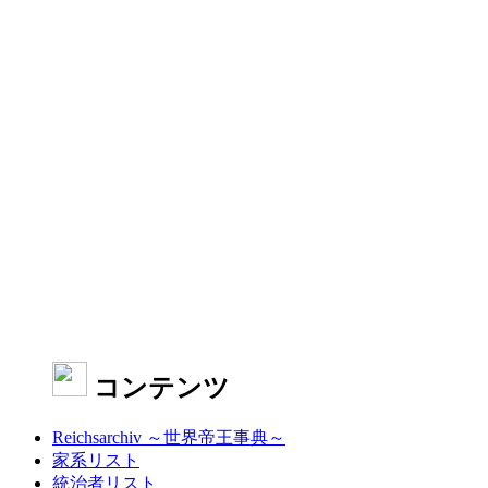
コンテンツ
Reichsarchiv ～世界帝王事典～
家系リスト
統治者リスト