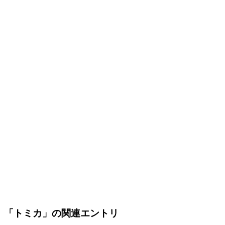
「トミカ」の関連エントリ