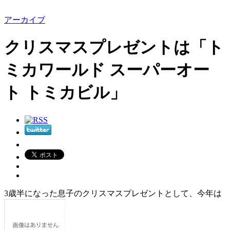
アーカイブ
クリスマスプレゼントは「ト
ミカワールド スーパーオー
ト トミカビル」
3歳半になった息子のクリスマスプレゼントとして、今年は