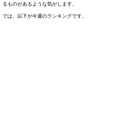
るものがあるような気がします。
では、以下が今週のランキングです。