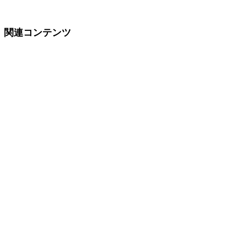
関連コンテンツ