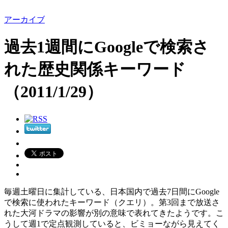
アーカイブ
過去1週間にGoogleで検索さ
れた歴史関係キーワード
（2011/1/29）
毎週土曜日に集計している、日本国内で過去7日間にGoogle
で検索に使われたキーワード（クエリ）。第3回まで放送さ
れた大河ドラマの影響が別の意味で表れてきたようです。こ
うして週1で定点観測していると、ビミョーながら見えてく