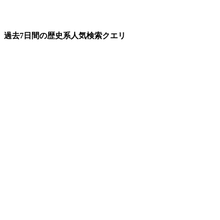
過去7日間の歴史系人気検索クエリ