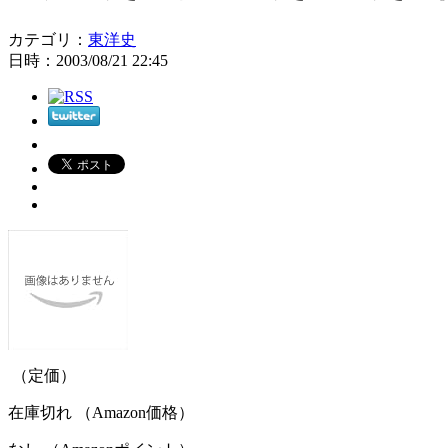
カテゴリ：
東洋史
日時：2003/08/21 22:45
（定価）
在庫切れ （Amazon価格）