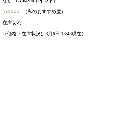
なし （Amazonポイント）
（私のおすすめ度）
在庫切れ
（価格・在庫状況は8月6日 13:48現在）