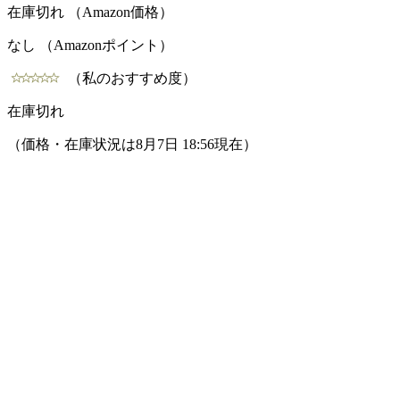
在庫切れ （Amazon価格）
なし （Amazonポイント）
（私のおすすめ度）
在庫切れ
（価格・在庫状況は8月7日 18:56現在）