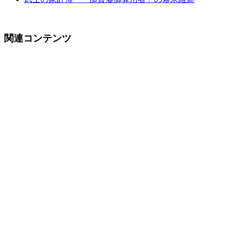
関連コンテンツ