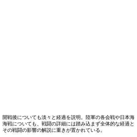
開戦後についても淡々と経過を説明。陸軍の各会戦や日本海
海戦についても、戦闘の詳細には踏み込まず全体的な経過と
その戦闘の影響の解説に重きが置かれている。