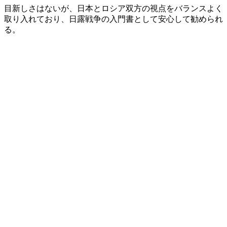
目新しさはないが、日本とロシア双方の視点をバランスよく
取り入れており、日露戦争の入門書として安心して勧められ
る。