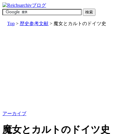
Top
>
歴史参考文献
> 魔女とカルトのドイツ史
アーカイブ
魔女とカルトのドイツ史