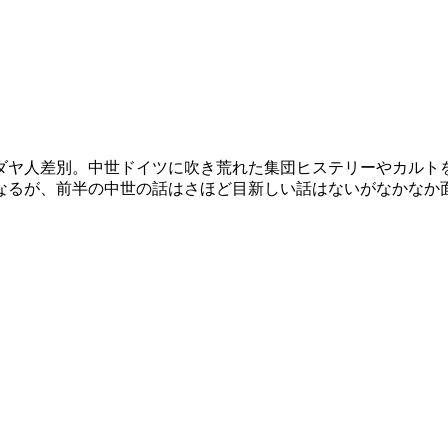
ダヤ人差別。中世ドイツに吹き荒れた集団ヒステリーやカルト
なるが、前半の中世の話はさほど目新しい話はないがなかなか