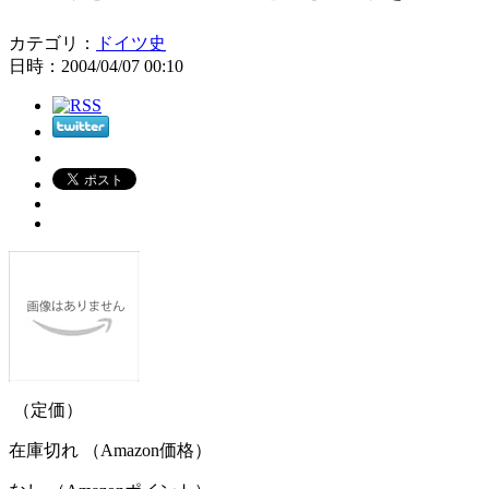
カテゴリ：
ドイツ史
日時：2004/04/07 00:10
（定価）
在庫切れ （Amazon価格）