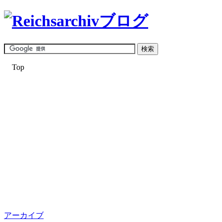
Top
アーカイブ