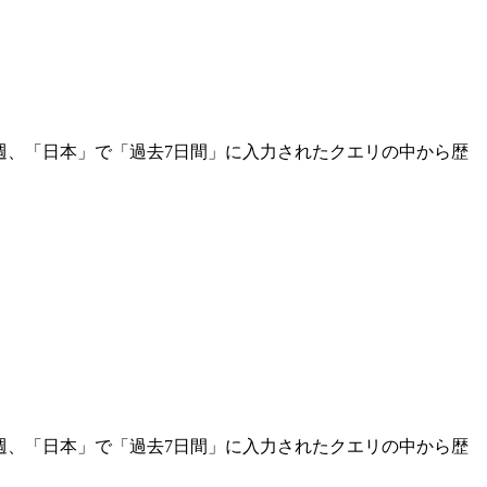
毎週、「日本」で「過去7日間」に入力されたクエリの中から歴
毎週、「日本」で「過去7日間」に入力されたクエリの中から歴