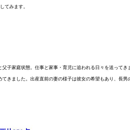
開してみます。
と父子家庭状態。仕事と家事・育児に追われる日々を送ってき
めてきました。出産直前の妻の様子は彼女の希望もあり、長男