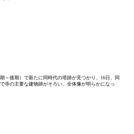
～後期）で新たに同時代の塔跡が見つかり、16日、同
で寺の主要な建物跡がそろい、全体像が明らかになっ