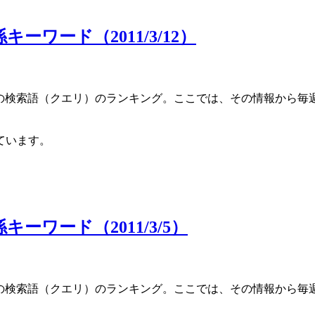
ーワード（2011/3/12）
別での検索語（クエリ）のランキング。ここでは、その情報から
ています。
ーワード（2011/3/5）
別での検索語（クエリ）のランキング。ここでは、その情報から