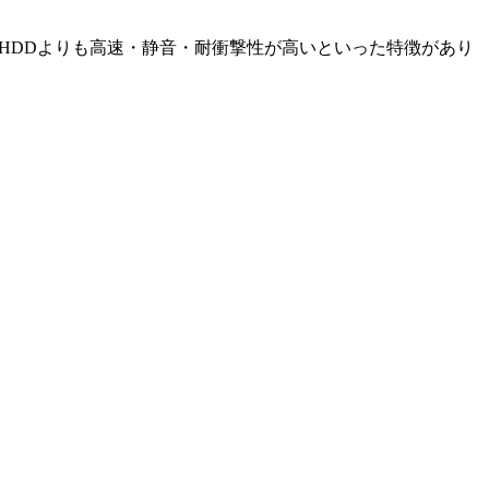
ージで、HDDよりも高速・静音・耐衝撃性が高いといった特徴があり