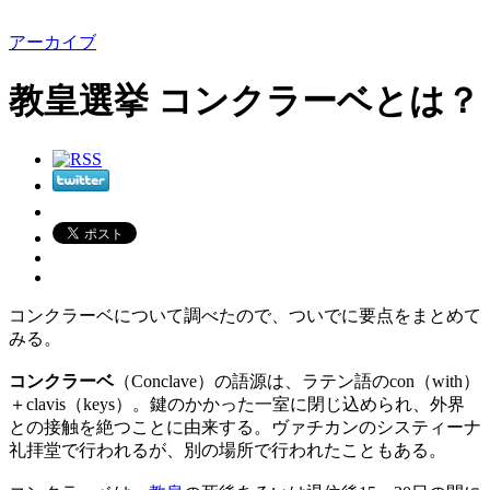
アーカイブ
教皇選挙 コンクラーベとは？
コンクラーベについて調べたので、ついでに要点をまとめて
みる。
コンクラーベ
（Conclave）の語源は、ラテン語のcon（with）
＋clavis（keys）。鍵のかかった一室に閉じ込められ、外界
との接触を絶つことに由来する。ヴァチカンのシスティーナ
礼拝堂で行われるが、別の場所で行われたこともある。