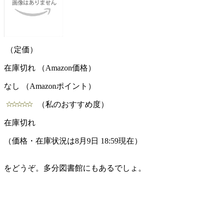
（定価）
在庫切れ （Amazon価格）
なし （Amazonポイント）
（私のおすすめ度）
在庫切れ
（価格・在庫状況は8月9日 18:59現在）
をどうぞ。多分図書館にもあるでしょ。