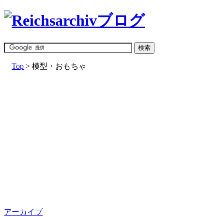
Top
> 模型・おもちゃ
アーカイブ