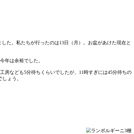
てきました。私たちが行ったのは13日（月）。お盆があけた現在と
、今年は余裕でした。
工房なども5分待ちくらいでしたが、11時すぎには45分待ちの
でしょう。