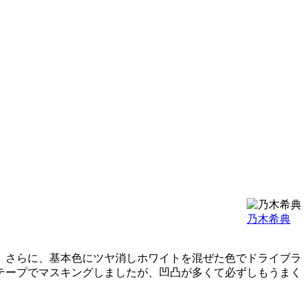
乃木希典
。さらに、基本色にツヤ消しホワイトを混ぜた色でドライブラ
テープでマスキングしましたが、凹凸が多くて必ずしもうまく