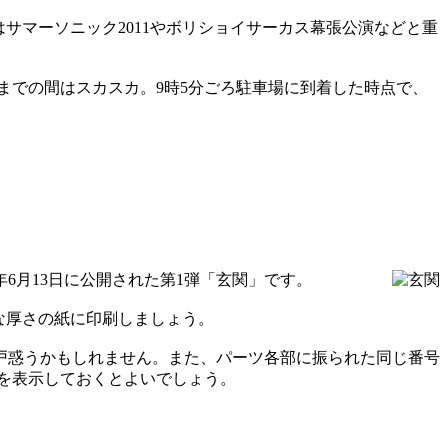
4日はサマーソニック2011やボリショイサーカス幕張公演などと重
までの間はスカスカ。9時5分ごろ駐車場に到着した時点で、
6月13日に公開された第1弾「玄関」です。
な厚さの紙に印刷しましょう。
戸惑うかもしれません。また、パーツ各部に振られた同じ番号
を表示しておくとよいでしょう。